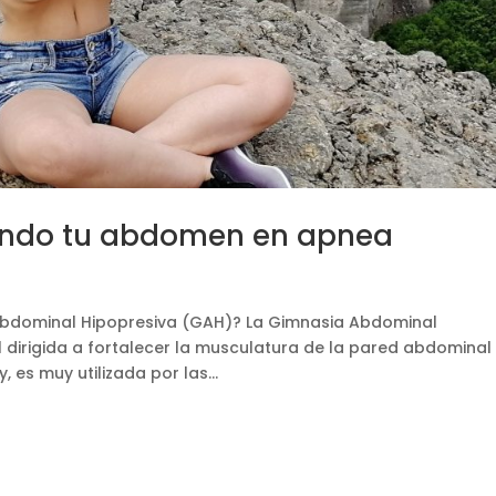
ando tu abdomen en apnea
 Abdominal Hipopresiva (GAH)? La Gimnasia Abdominal
 dirigida a fortalecer la musculatura de la pared abdominal
, es muy utilizada por las...