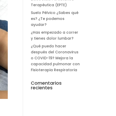
Terapéutica (EPTE)
Suelo Pélvico ¿Sabes qué
es? ¿Te podemos
ayudar?
¿Has empezado a correr
y tienes dolor lumbar?
¿Qué puedo hacer
después del Coronavirus
o COVID-19? Mejora la
capacidad pulmonar con
Fisioterapia Respiratoria
Comentarios
recientes