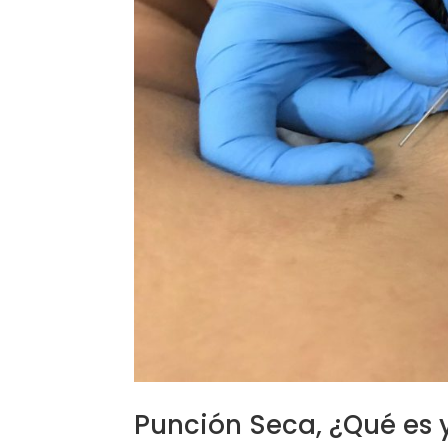
Punción Seca, ¿Qué es y