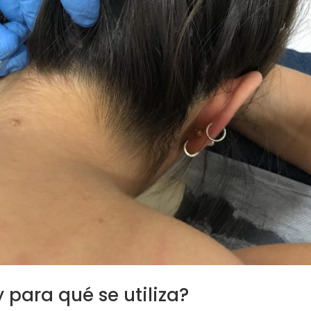
 para qué se utiliza?