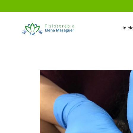
Inici