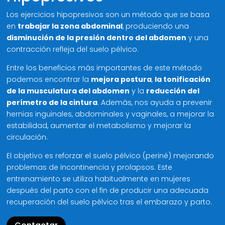
Los ejercicios hipopresivos son un método que se basa
en
trabajar la zona abdominal
, produciendo una
disminución de la presión dentro del abdomen
y una
contracción refleja del suelo pélvico.
Entre los beneficios más importantes de este método
podemos encontrar la
mejora postura
,
la tonificación
de la musculatura del abdomen
y la
reducción del
perímetro de la cintura
. Además, nos ayuda a prevenir
hernias inguinales, abdominales y vaginales, a mejorar la
estabilidad, aumentar el metabolismo y mejorar la
circulación.
El objetivo es reforzar el suelo pélvico (periné) mejorando
problemas de incontinencia y prolapsos. Este
entrenamiento se utiliza habitualmente en mujeres
después del parto con el fin de producir una adecuada
recuperación del suelo pélvico tras el embarazo y parto.