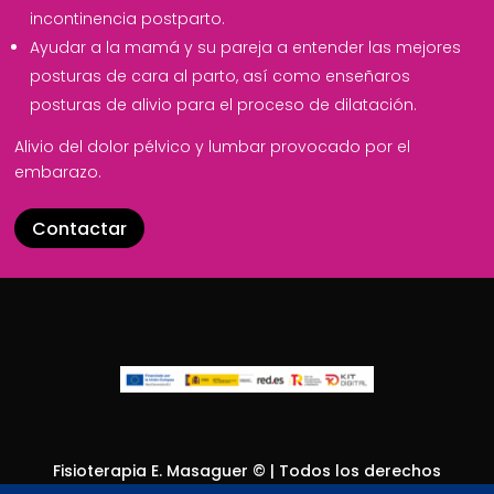
incontinencia postparto.
Ayudar a la mamá y su pareja a entender las mejores
posturas de cara al parto, así como enseñaros
posturas de alivio para el proceso de dilatación.
Alivio del dolor pélvico y lumbar provocado por el
embarazo.
Contactar
Fisioterapia E. Masaguer © | Todos los derechos