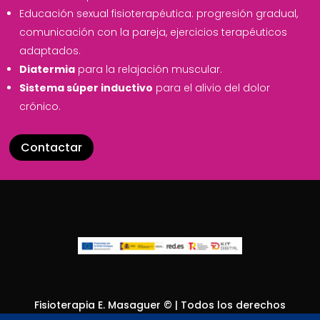
Educación sexual fisioterapéutica: progresión gradual,
comunicación con la pareja, ejercicios terapéuticos
adaptados.
Diatermia
para la relajación muscular.
Sistema súper inductivo
para el alivio del dolor
crónico.
Contactar
Fisioterapia E. Masaguer © | Todos los derechos