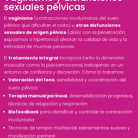
sexuales pélvicas
El
vaginismo
(contracciones involuntarias del suelo
pélvico que dificultan el coito) u
otras disfunciones
sexuales de origen pélvico
(dolor con la penetración,
espasmos o hipertonía) afectan la calidad de vida y la
intimidad de muchas personas.
El
tratamiento integral
incorpora tanto la dimensión
muscular como la psicoemocional, trabajando en un
entorno de confianza y discreción. Cómo lo tratamos:
Valoración del tono
, sensibilidad y coordinación del
suelo pélvico
Terapia manual perineal
, desensibilización progresiva,
técnicas de relajación y respiración
Biofeedback
para identificar y controlar la contracción
involuntaria
Técnicas de terapia miofascial, estiramientos suaves y
movilización perineal