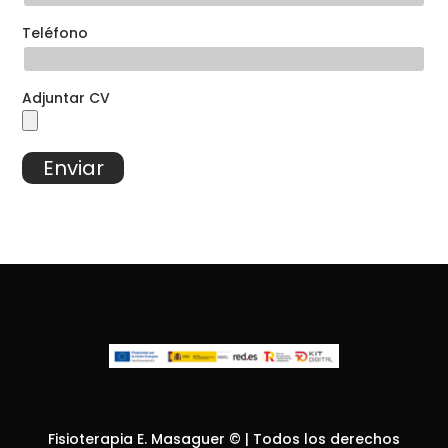
Teléfono
Adjuntar CV
Fisioterapia E. Masaguer © | Todos los derechos