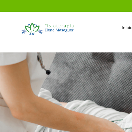
Inici